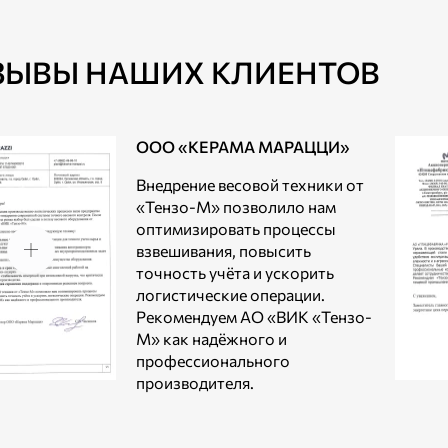
ЗЫВЫ НАШИХ КЛИЕНТОВ
ООО «КЕРАМА МАРАЦЦИ»
Внедрение весовой техники от
«Тензо-М» позволило нам
оптимизировать процессы
взвешивания, повысить
точность учёта и ускорить
логистические операции.
Рекомендуем АО «ВИК «Тензо-
М» как надёжного и
профессионального
производителя.