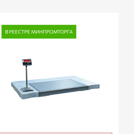
В РЕЕСТРЕ МИНПРОМТОРГА