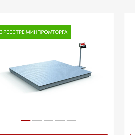
В РЕЕСТРЕ МИНПРОМТОРГА