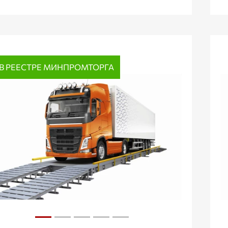
В РЕЕСТРЕ МИНПРОМТОРГА