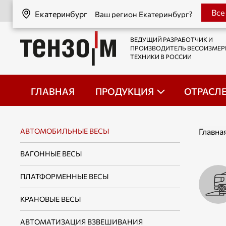
Екатеринбург
Все
Екатеринбург
Ваш регион Екатеринбург?
ВЕДУЩИЙ РАЗРАБОТЧИК И
ПРОИЗВОДИТЕЛЬ ВЕСОИЗМЕ
ТЕХНИКИ В РОССИИ
ГЛАВНАЯ
ПРОДУКЦИЯ
ОТРАСЛ
АВТОМОБИЛЬНЫЕ ВЕСЫ
Главна
ВАГОННЫЕ ВЕСЫ
ПЛАТФОРМЕННЫЕ ВЕСЫ
КРАНОВЫЕ ВЕСЫ
АВТОМАТИЗАЦИЯ ВЗВЕШИВАНИЯ