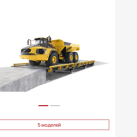
5 моделей