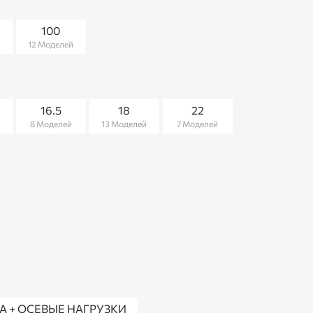
100
12 Моделей
16.5
18
22
8 Моделей
13 Моделей
7 Моделей
 + ОСЕВЫЕ НАГРУЗКИ