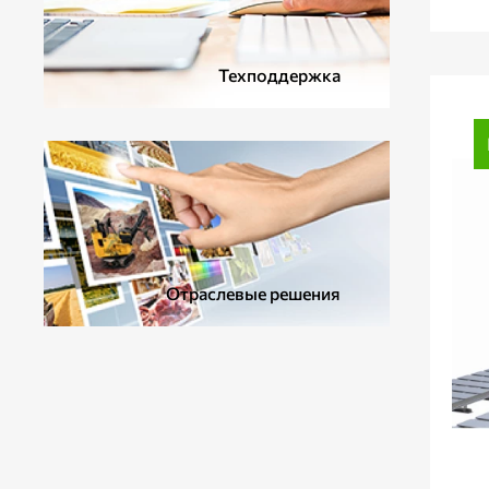
Техподдержка
Отраслевые решения