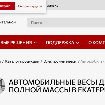
Оставить заявку
 верно
Выбрать другой
РИТЕЛЬНОЙ
ЕВЫЕ РЕШЕНИЯ
ПОДДЕРЖКА
О КОМ
я
/
Каталог продукции
/
Электронные весы
/
Автомобильн
АВТОМОБИЛЬНЫЕ ВЕСЫ Д
ПОЛНОЙ МАССЫ В ЕКАТЕР