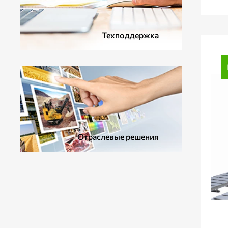
Техподдержка
Отраслевые решения