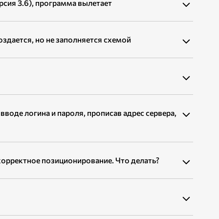
рсия 3.6), программа вылетает
создается, но не заполняется схемой
вводе логина и пароля, прописав адрес сервера,
орректное позиционирование. Что делать?