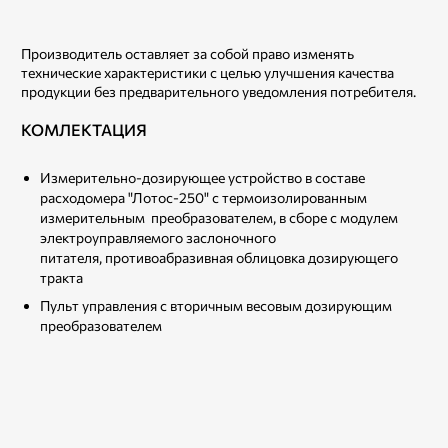
Производитель оставляет за собой право изменять
технические характеристики с целью улучшения качества
продукции без предварительного уведомления потребителя.
КОМЛЕКТАЦИЯ
Измерительно-дозирующее устройство в составе
расходомера "Лотос-250" с термоизолированным
измерительным преобразователем, в сборе с модулем
электроуправляемого заслоночного
питателя, противоабразивная облицовка дозирующего
тракта
Пульт управления с вторичным весовым дозирующим
преобразователем