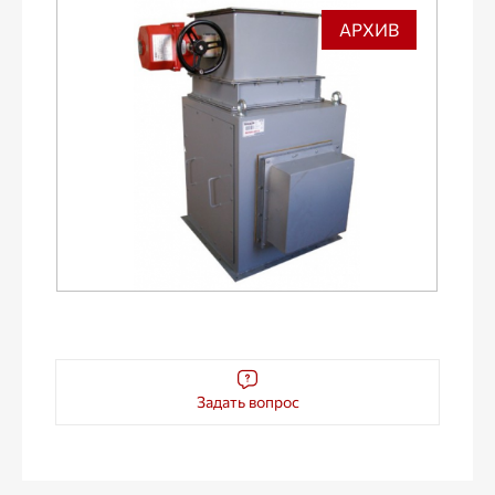
АРХИВ
Задать вопрос