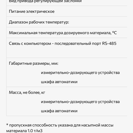
Вид привода регулирующей заслонки
Питание электрическое
Диапазон рабочих температур:
Максимальная температура дозируемого материала, ºС
Связь с компьютером - последовательный порт RS-485
Габаритные размеры, мм:
измерительно-дозирующего устройства
шкафа автоматики
Масса, не более, кг
измерительно-дозирующего устройства
шкафа автоматики
* пропускная способность указана для насыпной массы
материала 1.0 т/м3