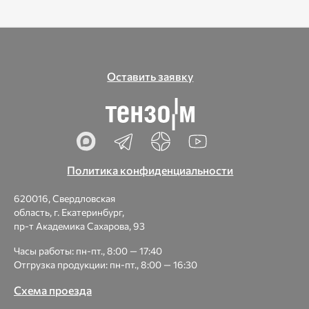
Оставить заявку
Политика конфиденциальности
620016, Свердловская
область, г. Екатеринбург,
пр-т Академика Сахарова, 93
Часы работы: пн-пт., 8:00 — 17:40
Отгрузка продукции: пн-пт., 8:00 — 16:30
Схема проезда