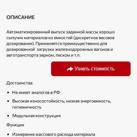
ОПИСАНИЕ
Автоматизированный выпуск заданной массы хорошо
сыпучих материалов из емкостей (дискретное весовое
дозирование). Применяется преимущественно для
дозированной загрузки железнодорожных вагонов и
автотранспорта зерном, песком и т.п.
Достоинства
Не имеет аналогов в РФ
Высокая износостойкость, низкая энергоемкость,
гигиеничность
Модульная конструкция
Функции
Измерение массового расхода материала