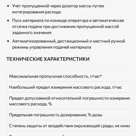
Учет пропущенной через дозатор массы путем
интегрирования расхода
Пуск материала по команде оператора и автоматическая
отсечка подачи при достижении пропущенной массой
заданного значения
Автоматизированный, дистанционный и местный ручной
режимы управления подачей материала
ТЕХНИЧЕСКИЕ ХАРАКТЕРИСТИКИ
Максимальная пропускная способность, т/час*
Наибольший предел измерения массового расхода, т/час
Предел допускаемой относительной погрешности измерения
массового расхода, %
Предельная погрешность дозирования, % дозы
Степень защиты от воздействия окружающей среды, не ниже