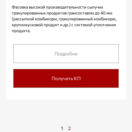
Фасовка высокой производительности сыпучих
гранулированных продуктов грансоставом до 40 мм
(рассыпной комбикорм, гранулированный комбикорм,
крупнокусковой продукт и др.) с системой уплотнения
продукта.
Подробно
Получить КП
1
2