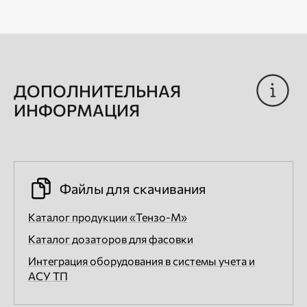
ДОПОЛНИТЕЛЬНАЯ
ИНФОРМАЦИЯ
Файлы для скачивания
Каталог продукции «Тензо-М»
Каталог дозаторов для фасовки
Интеграция оборудования в системы учета и
АСУ ТП