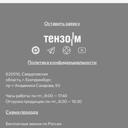
Оставить заявку
Политика конфиденциальности
620016, Свердловская
область, г. Екатеринбург,
пр-т Академика Сахарова, 93
Часы работы: пн-пт., 8:00 — 17:40
Отгрузка продукции: пн-пт., 8:00 — 16:30
Схема проезда
Бесплатные звонки по России