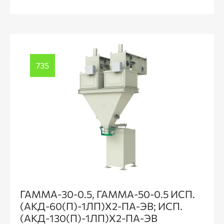
735
ГАММА-30-0.5, ГАММА-50-0.5 ИСП.
(АКД-60(П)-1ЛП)Х2-ПА-ЭВ; ИСП.
(АКД-130(П)-1ЛП)Х2-ПА-ЭВ