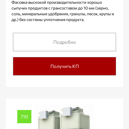
Фасовка выскокой производительности хорошо
сыпучих продуктов с грансоставом до 10 мм (зерно,
соль, минеральные удобрения, гранулы, песок, крупы и
др.) без системы уплотнения продукта.
Подробно
Получить КП
710