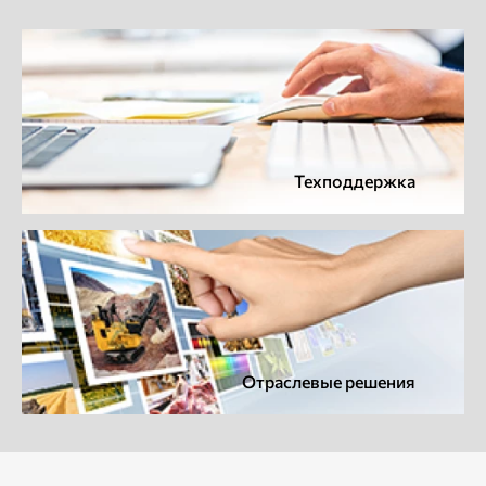
Техподдержка
Отраслевые решения