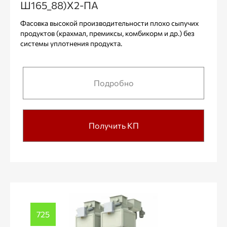
Ш165_88)Х2-ПА
Фасовка высокой производительности плохо сыпучих
продуктов (крахмал, премиксы, комбикорм и др.) без
системы уплотнения продукта.
Подробно
Получить КП
725