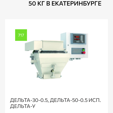
50 КГ В ЕКАТЕРИНБУРГЕ
717
ДЕЛЬТА-30-0.5, ДЕЛЬТА-50-0.5 ИСП.
ДЕЛЬТА-У