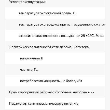
Условия эксплуатации:
температура окружающей среды, С
температура окр. воздуха при исп. осушенного сжатого в
относительная влажность воздуха при 25 ±2°C,, % до
Электрическое питание от сети переменного тока:
напряжение, В
частота, Гц
потребляемая мощность, не более, кВт
Время прогрева до рабочего состояния, не более, мин
Параметры сети пневматического питания: