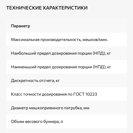
ТЕХНИЧЕСКИЕ ХАРАКТЕРИСТИКИ
Параметр
Максимальная производительность, мешков/мин.
Наибольший предел дозирования порции (НПД), кг
Наименьший предел дозирования порции (НПД), кг
Дискретность отсчета, кг
Класс точности дозирования по ГОСТ 10223
Диаметр мешкоприемного патрубка, мм
Объем весового бункера, л