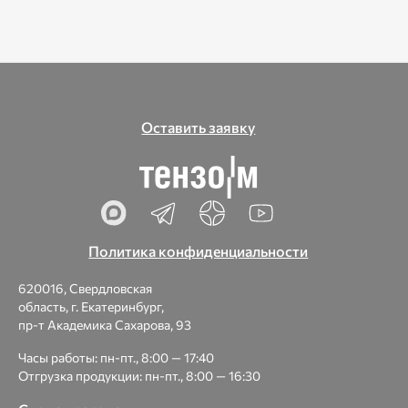
Оставить заявку
Политика конфиденциальности
620016, Свердловская
область, г. Екатеринбург,
пр-т Академика Сахарова, 93
Часы работы: пн-пт., 8:00 — 17:40
Отгрузка продукции: пн-пт., 8:00 — 16:30