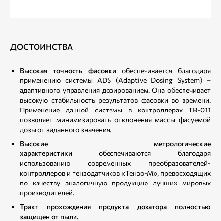
ДОСТОИНСТВА
Высокая точность фасовки
обеспечивается благодаря
применению системы ADS (Adaptive Dosing System) –
адаптивного управления дозированием. Она обеспечивает
высокую стабильность результатов фасовки во времени.
Применение данной системы в контроллерах ТВ-011
позволяет минимизировать отклонения массы фасуемой
дозы от заданного значения.
Высокие метрологические
характеристики
обеспечиваются благодаря
использованию современных преобразователей-
контроллеров и тензодатчиков «Тензо-М», превосходящих
по качеству аналогичную продукцию лучших мировых
производителей.
Тракт прохождения продукта дозатора полностью
защищен от пыли.