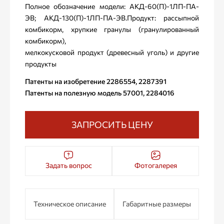
Полное обозначение модели: АКД-60(П)-1ЛП-ПА-
ЭВ; АКД-130(П)-1ЛП-ПА-ЭВ.Продукт: рассыпной
комбикорм, хрупкие гранулы (гранулированный
комбикорм),
мелкокусковой продукт (древесный уголь) и другие
продукты
Патенты на изобретение 2286554, 2287391
Патенты на полезную модель 57001, 2284016
ЗАПРОСИТЬ ЦЕНУ
Задать вопрос
Фотогалерея
Техническое описание
Габаритные размеры