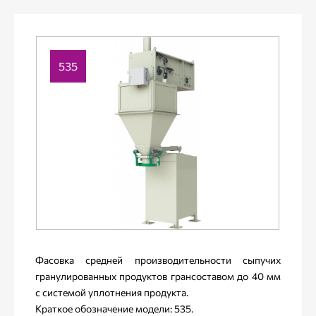
535
Фасовка средней производительности сыпучих
гранулированных продуктов грансоставом до 40 мм
с системой уплотнения продукта.
Краткое обозначение модели: 535.