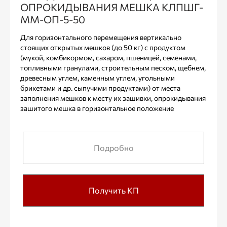
ОПРОКИДЫВАНИЯ МЕШКА КЛПШГ-
ММ-ОП-5-50
Для горизонтального перемещения вертикально
стоящих открытых мешков (до 50 кг) с продуктом
(мукой, комбикормом, сахаром, пшеницей, семенами,
топливными гранулами, строительным песком, щебнем,
древесным углем, каменным углем, угольными
брикетами и др. сыпучими продуктами) от места
заполнения мешков к месту их зашивки, опрокидывания
зашитого мешка в горизонтальное положение
Подробно
Получить КП