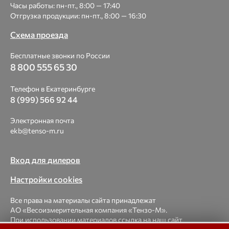
Часы работы: пн-пт., 8:00 — 17:40
Отгрузка продукции: пн-пт., 8:00 — 16:30
Схема проезда
Бесплатные звонки по России
8 800 555 65 30
Телефон в Екатеринбурге
8 (999) 566 92 44
Электронная почта
ekb@tenso-m.ru
Вход для дилеров
Настройки cookies
Все права на материалы сайта принадлежат
АО «Весоизмерительная компания «Тензо-М».
При использовании материалов ссылка на наш сайт