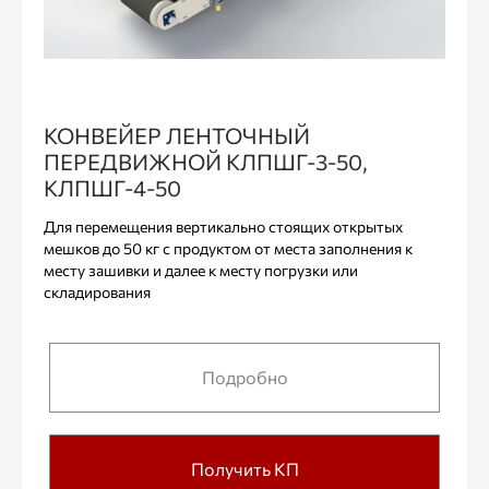
КОНВЕЙЕР ЛЕНТОЧНЫЙ
ПЕРЕДВИЖНОЙ КЛПШГ-3-50,
КЛПШГ-4-50
Для перемещения вертикально стоящих открытых
мешков до 50 кг с продуктом от места заполнения к
месту зашивки и далее к месту погрузки или
складирования
Подробно
Получить КП