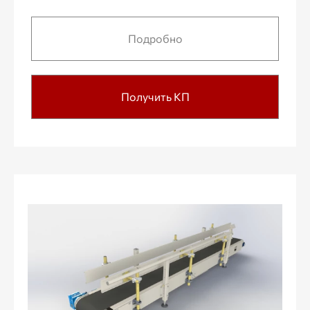
Подробно
Получить КП