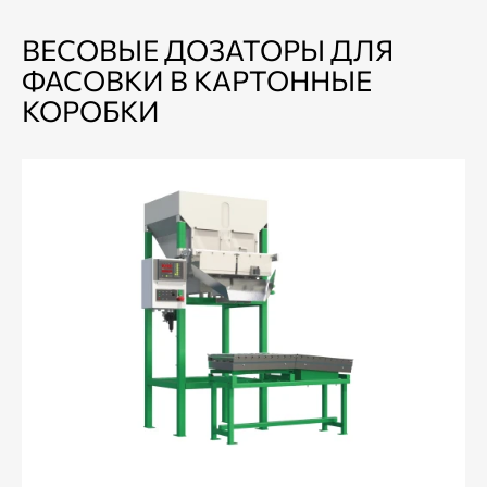
ВЕСОВЫЕ ДОЗАТОРЫ ДЛЯ
ФАСОВКИ В КАРТОННЫЕ
КОРОБКИ