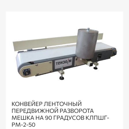
КОНВЕЙЕР ЛЕНТОЧНЫЙ
ПЕРЕДВИЖНОЙ РАЗВОРОТА
МЕШКА НА 90 ГРАДУСОВ КЛПШГ-
РМ-2-50