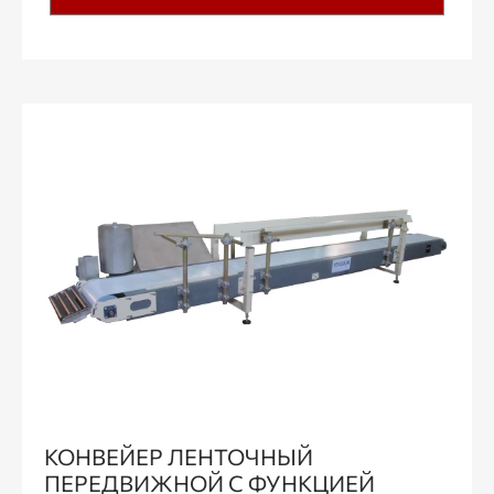
КОНВЕЙЕР ЛЕНТОЧНЫЙ
ПЕРЕДВИЖНОЙ С ФУНКЦИЕЙ