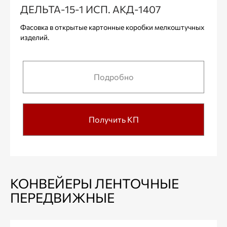
ДЕЛЬТА-15-1 ИСП. АКД-1407
Фасовка в открытые картонные коробки мелкоштучных
изделий.
Подробно
Получить КП
КОНВЕЙЕРЫ ЛЕНТОЧНЫЕ
ПЕРЕДВИЖНЫЕ