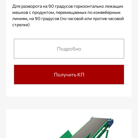
Для разворота на 90 градусов горизонтально лежащих
мешков с продуктом, перемещаемых по конвейерным
линиям, на 90 градусов (по часовой или против часовой
стрелке)
Подробно
Получить КП