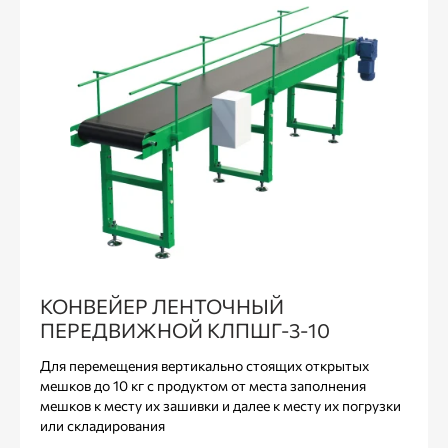
КОНВЕЙЕР ЛЕНТОЧНЫЙ
ПЕРЕДВИЖНОЙ КЛПШГ-3-10
Для перемещения вертикально стоящих открытых
мешков до 10 кг с продуктом от места заполнения
мешков к месту их зашивки и далее к месту их погрузки
или складирования