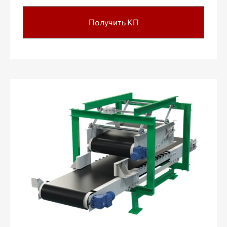
Получить КП