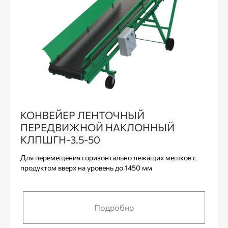
КОНВЕЙЕР ЛЕНТОЧНЫЙ
ПЕРЕДВИЖНОЙ НАКЛОННЫЙ
КЛПШГН-3.5-50
Для перемещения горизонтально лежащих мешков с
продуктом вверх на уровень до 1450 мм
Подробно