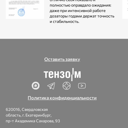
полностью оправдало ожидания:
даже при интенсивной работе
дозаторы годами держат точность
и стабильность.
Оставить заявку
Политика конфиденциальности
620016, Свердловская
область, г. Екатеринбург,
пр-т Академика Сахарова, 93