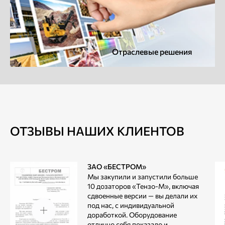
Отраслевые решения
ОТЗЫВЫ НАШИХ КЛИЕНТОВ
ЗАО «БЕСТРОМ»
Мы закупили и запустили больше
10 дозаторов «Тензо-М», включая
сдвоенные версии — вы делали их
под нас, с индивидуальной
доработкой. Оборудование
отлично себя показало и