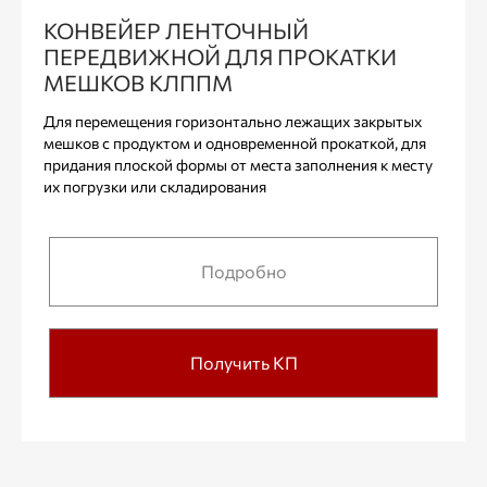
КОНВЕЙЕР ЛЕНТОЧНЫЙ
ПЕРЕДВИЖНОЙ ДЛЯ ПРОКАТКИ
МЕШКОВ КЛППМ
Для перемещения горизонтально лежащих закрытых
мешков с продуктом и одновременной прокаткой, для
придания плоской формы от места заполнения к месту
их погрузки или складирования
Подробно
Получить КП