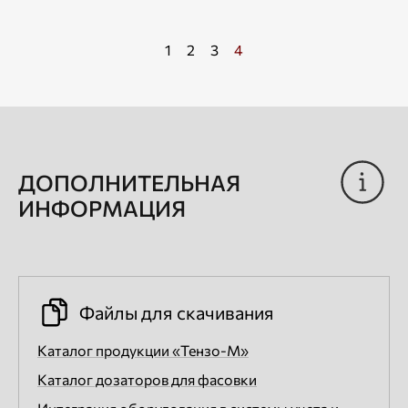
1
2
3
4
ДОПОЛНИТЕЛЬНАЯ
ИНФОРМАЦИЯ
Файлы для скачивания
Каталог продукции «Тензо-М»
Каталог дозаторов для фасовки