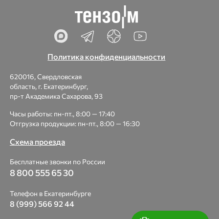
Политика конфиденциальности
620016, Свердловская
область, г. Екатеринбург,
пр-т Академика Сахарова, 93
Часы работы: пн-пт., 8:00 — 17:40
Отгрузка продукции: пн-пт., 8:00 — 16:30
Схема проезда
Бесплатные звонки по России
8 800 555 65 30
Телефон в Екатеринбурге
8 (999) 566 92 44