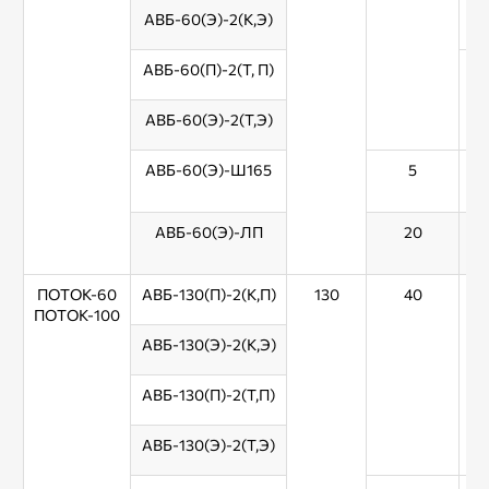
АВБ-60(Э)-2(К,Э)
АВБ-60(П)-2(Т, П)
АВБ-60(Э)-2(Т,Э)
АВБ-60(Э)-Ш165
5
АВБ-60(Э)-ЛП
20
ПОТОК-60
АВБ-130(П)-2(К,П)
130
40
ПОТОК-100
АВБ-130(Э)-2(К,Э)
АВБ-130(П)-2(Т,П)
АВБ-130(Э)-2(Т,Э)