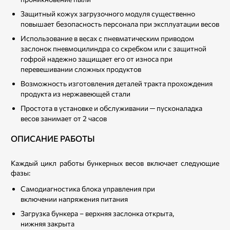
Защитный кожух загрузочного модуля существенно
повышает безопасность персонала при эксплуатации весов
Использование в весах с пневматическим приводом
заслонок пневмоцилиндра со скребком или с защитной
гофрой надежно защищает его от износа при
перевешивании сложных продуктов
Возможность изготовления деталей тракта прохождения
продукта из нержавеющей стали
Простота в установке и обслуживании ─ пусконаладка
весов занимает от 2 часов
ОПИСАНИЕ РАБОТЫ
Каждый цикл работы бункерных весов включает следующие
фазы:
Самодиагностика блока управления при
включении напряжения питания
Загрузка бункера – верхняя заслонка открыта,
нижняя закрыта