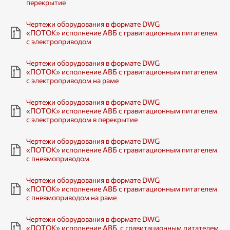
перекрытие
Чертежи оборудования в формате DWG
«ПОТОК» исполнение АВБ с гравитационным питателем
с электроприводом
Чертежи оборудования в формате DWG
«ПОТОК» исполнение АВБ с гравитационным питателем
с электроприводом на раме
Чертежи оборудования в формате DWG
«ПОТОК» исполнение АВБ с гравитационным питателем
с электроприводом в перекрытие
Чертежи оборудования в формате DWG
«ПОТОК» исполнение АВБ с гравитационным питателем
с пневмоприводом
Чертежи оборудования в формате DWG
«ПОТОК» исполнение АВБ с гравитационным питателем
с пневмоприводом на раме
Чертежи оборудования в формате DWG
«ПОТОК» исполнение АВБ с гравитационным питателем