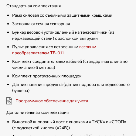
Стандартная комплектация
Рама силовая со съемными защитными крышками
Заслонка отсечная секторная
Бункер весовой установленный на тензодатчики (из
нержавеющей стали) с заслонкой выгрузки
Пульт управления со встроенным
весовым
преобразователем ТВ-011
Комплект соединительных кабелей (стандартная длина по
умолчанию 6 метров)
Комплект прогрузочных площадок
Датчик наличия продукта (датчик подпора для подвесового
бункера)
Программное обеспечение для учета
Дополнительная комплектация
Выносной кнопочный пост с кнопками «ПУСК» и «СТОП»
(с подсветкой кнопок (=24В))