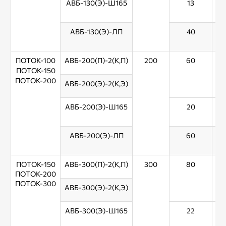
АВБ-130(Э)-Ш165
13
АВБ-130(Э)-ЛП
40
ПОТОК-100
АВБ-200(П)-2(К,П)
200
60
ПОТОК-150
ПОТОК-200
АВБ-200(Э)-2(К,Э)
АВБ-200(Э)-Ш165
20
АВБ-200(Э)-ЛП
60
ПОТОК-150
АВБ-300(П)-2(К,П)
300
80
ПОТОК-200
ПОТОК-300
АВБ-300(Э)-2(К,Э)
АВБ-300(Э)-Ш165
22