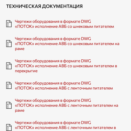
ТЕХНИЧЕСКАЯ ДОКУМЕНТАЦИЯ
Чертежи оборудования в формате DWG
«ПОТОК» исполнение АВБ со шнековым питателем
Чертежи оборудования в формате DWG
«ПОТОК» исполнение АВБ со шнековым питателем на
раме
Чертежи оборудования в формате DWG
«ПОТОК» исполнение АВБ со шнековым питателем в
перекрытие
Чертежи оборудования в формате DWG
«ПОТОК» исполнение АВБ с ленточным питателем
Чертежи оборудования в формате DWG
«ПОТОК» исполнение АВБ с ленточным питателем на
раме
Чертежи оборудования в формате DWG
«ПОТОК» исполнение АВБ с ленточным питателем в