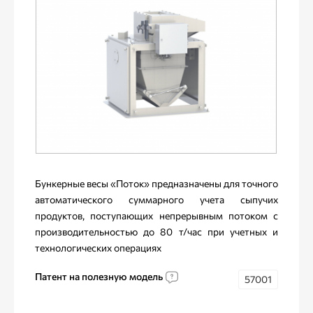
Бункерные весы «Поток» предназначены для точного
автоматического суммарного учета сыпучих
продуктов, поступающих непрерывным потоком с
производительностью до 80 т/час при учетных и
технологических операциях
Патент на полезную модель
57001