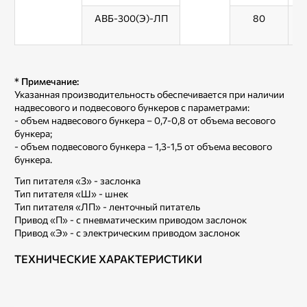
АВБ-300(Э)-ЛП
80
* Примечание:
Указанная производительность обеспечивается при наличии
надвесового и подвесового бункеров с параметрами:
- объем надвесового бункера – 0,7-0,8 от объема весового
бункера;
- объем подвесового бункера – 1,3-1,5 от объема весового
бункера.
Тип питателя «З» - заслонка
Тип питателя «Ш» - шнек
Тип питателя «ЛП» - ленточный питатель
Привод «П» - с пневматическим приводом заслонок
Привод «Э» - с электрическим приводом заслонок
ТЕХНИЧЕСКИЕ ХАРАКТЕРИСТИКИ