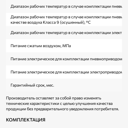
Диапазон рабочих температур в случае комплектации пневмоп
Диапазон рабочих температур в случае комплектации пневмо
качестве воздуха Класса 9 (осушенный), °С
Диапазон рабочих температур в случае комплектации электро
Питание сжатым воздухом, МПа
Питание электрическое для комплектации пневмоприводом за
Питание электрическое для комплектации электроприводом за
Гарантийный срок, мес.
Производитель оставляет за собой право изменять
технические характеристики с целью улучшения качества
продукции без предварительного уведомления потребителя.
КОМПЛЕКТАЦИЯ