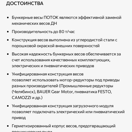
ДОСТОИНСТВА
Бункерные весы ПОТОК являются эффективной заменой
механических весов ДН
Производительность до 80 т/час
Конструкция весов выполнена из углеродистой стали с
порошковой окраской внешних поверхностей
Высокая надежность бункерных весов обеспечивается за
счет использования качественных комплектующих,
электрических и пневматических приводов
Унифицированная конструкция весов
позволяет использовать мотор-редукторы под приводы
разных производителей (Промышленные редукторы
(Челябинск), BAUER Gear Motor, пневматика FESTO,
CAMOZZI и др.)
Унифицированная конструкция загрузочного модуля
позволяет подключать электрический или пневматический
привод
Герметизированный корпус весов, предотвращающий
проникновение пыли