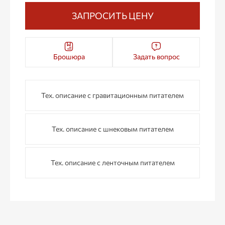
ЗАПРОСИТЬ ЦЕНУ
Брошюра
Задать вопрос
Тех. описание с гравитационным питателем
Тех. описание с шнековым питателем
Тех. описание с ленточным питателем