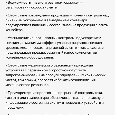
• Возможность плавного разгона/торможения,
регулирования скорости ленты.
• Отсутствие повреждений продукции – полный контроль над
линейным ускорением и замедлением конвейера
предупреждает падение и соскальзывание продукции с ленты
конвейера.
• Уменьшение износа – полный контроль над ускорением
снижает до минимума эффект ударных нагрузок, снижает
уровень механических напряжений в ленте и как следствие
предупреждает преждевременный износ компонентов
конвейерного оборудования.
• Отсутствие механического резонанса – приводные
устройства с переменной скоростью могут быть
запрограммированы на пропуск определенных критических
частот, тем самым, позволяя избежать возникновения
механического резонанса.
• Предупреждение простоя – непрерывный контроль тока,
частоты или температуры обеспечивает жизненно важную
информацию о состоянии системы приводных устройств и
продукции.