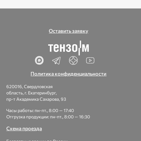
Оставить заявку
Политика конфиденциальности
620016, Свердловская
область, г. Екатеринбург,
пр-т Академика Сахарова, 93
Часы работы: пн-пт., 8:00 — 17:40
Отгрузка продукции: пн-пт., 8:00 — 16:30
Схема проезда