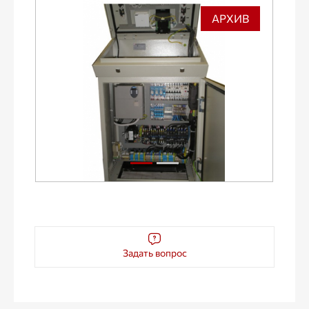
АРХИВ
Задать вопрос