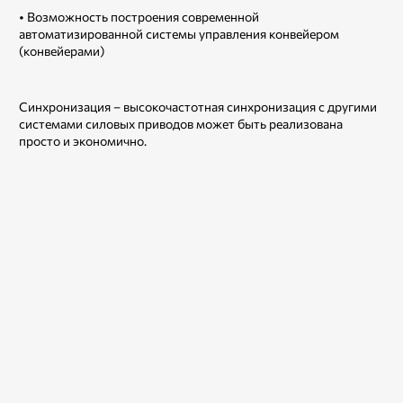
• Возможность построения современной
автоматизированной системы управления конвейером
(конвейерами)
Синхронизация – высокочастотная синхронизация с другими
системами силовых приводов может быть реализована
просто и экономично.