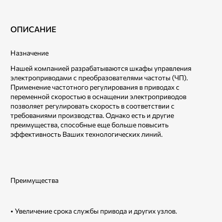
ОПИСАНИЕ
Назначение
Нашей компанией разрабатываются шкафы управления
электроприводами с преобразователями частоты (ЧП).
Применение частотного регулирования в приводах с
переменной скоростью в оснащении электроприводов
позволяет регулировать скорость в соответствии с
требованиями производства. Однако есть и другие
преимущества, способные еще больше повысить
эффективность Ваших технологических линий.
Преимущества
• Увеличение срока службы привода и других узлов.